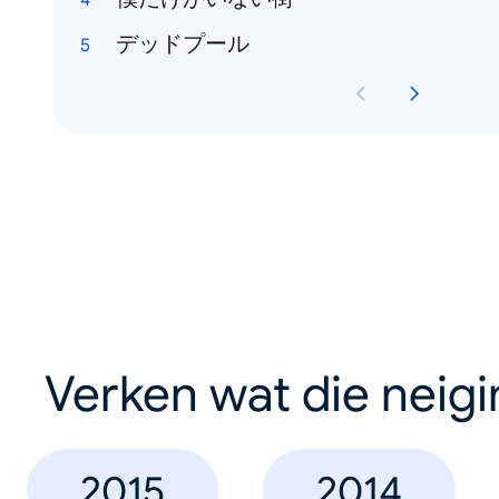
デッドプール
Verken wat die neig
2015
2014