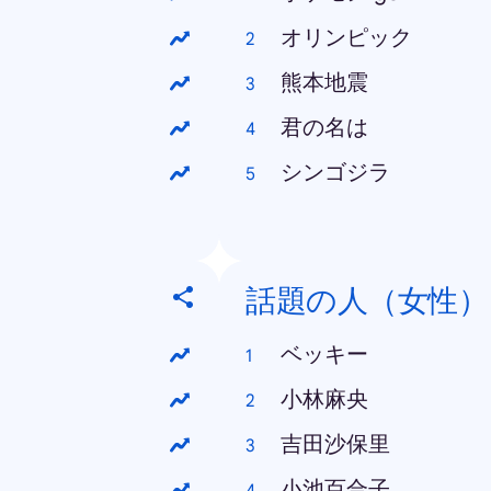
オリンピック
熊本地震
君の名は
シンゴジラ
話題の人（女性）
ベッキー
小林麻央
吉田沙保里
小池百合子