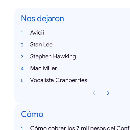
Nos dejaron
Avicii
Stan Lee
Stephen Hawking
Mac Miller
Vocalista Cranberries
Cómo
Cómo cobrar los 7 mil pesos del Conf