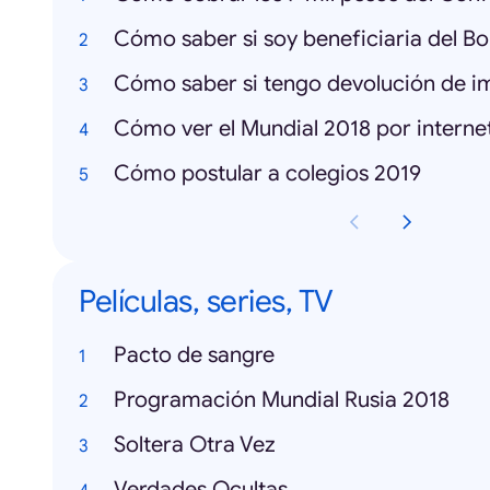
Cómo saber si tengo devolución de i
Cómo ver el Mundial 2018 por interne
Cómo postular a colegios 2019
Películas, series, TV
Pacto de sangre
Programación Mundial Rusia 2018
Soltera Otra Vez
Verdades Ocultas