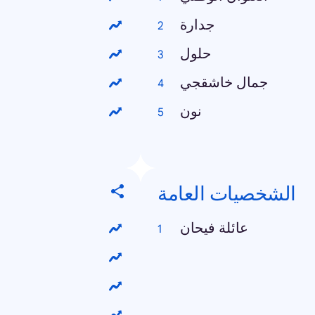
جدارة
حلول
جمال خاشقجي
نون
الشخصيات العامة
عائلة فيحان