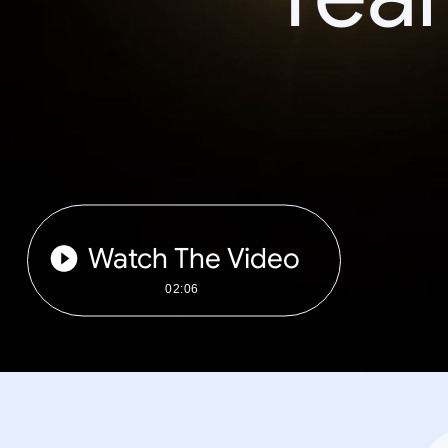
Watch The Video
02:06