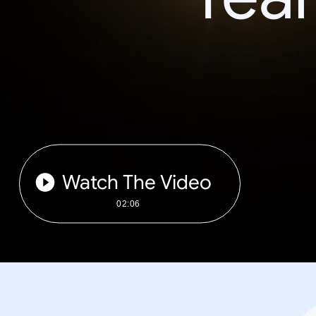
Watch The Video
02:06