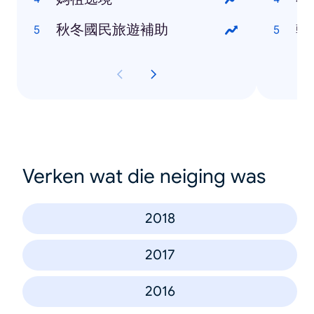
秋冬國民旅遊補助
韓
Verken wat die neiging was
2018
2017
2016