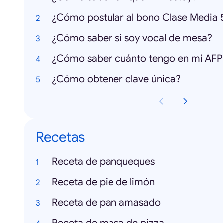
¿Cómo saber si soy vocal de mesa?
¿Cómo saber cuánto tengo en mi AFP
¿Cómo obtener clave única?
Recetas
Receta de panqueques
Receta de pie de limón
Receta de pan amasado
Receta de masa de pizza