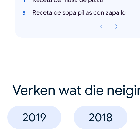
Receta de sopaipillas con zapallo
Verken wat die neig
2019
2018