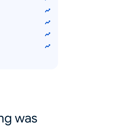
ing was