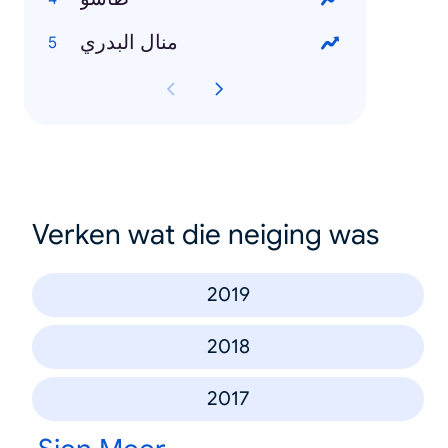
منال البدري
Verken wat die neiging was
2019
2018
2017