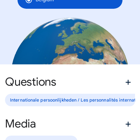
Questions
Internationale persoonlijkheden / Les personnalités internati
Media