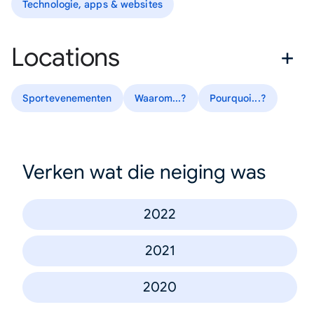
Technologie, apps & websites
Locations
Sportevenementen
Waarom...?
Pourquoi...?
Verken wat die neiging was
2022
2021
2020