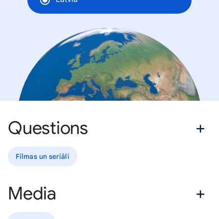
Questions
Filmas un seriāli
Media