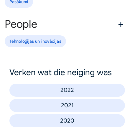
Pasākumi
People
Tehnoloģijas un inovācijas
Verken wat die neiging was
2022
2021
2020