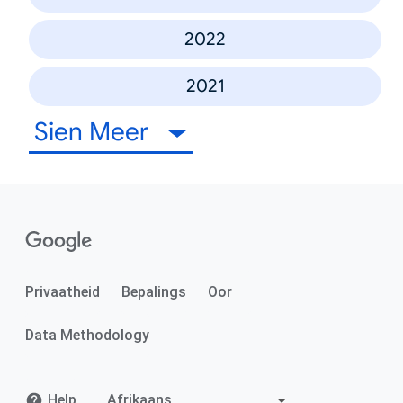
2022
2021
Sien Meer
Privaatheid
Bepalings
Oor
Data Methodology
Help