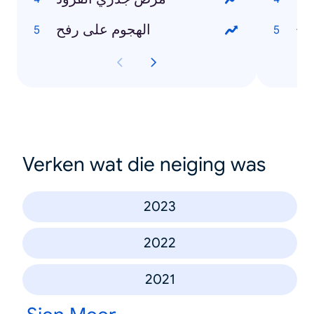
الهجوم على رفح
Verken wat die neiging was
2023
2022
2021