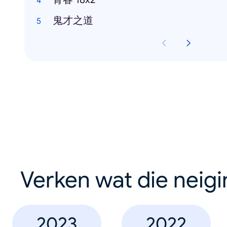
鬼才之道
Verken wat die neig
2023
2022