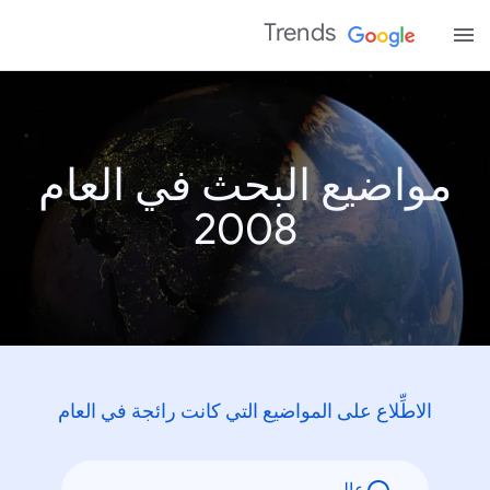
Trends
مواضيع البحث في العام
2008
الاطِّلاع على المواضيع التي كانت رائجة في العام