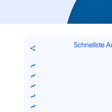
Schnellste A