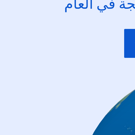
ئجة في العام