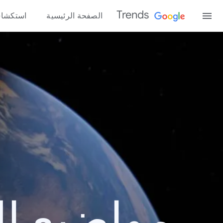
Trends
الصفحة الرئيسية
استكشا
مواضيع الب