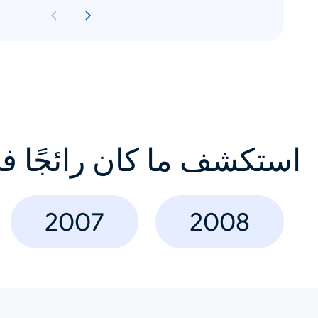
استكشف ما كان رائجًا ف
2007
2008