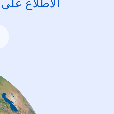
الاطِّلاع على