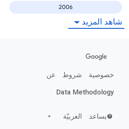
2006
شاهد المزيد
خصوصية
شروط
عن
Data Methodology
يساعد