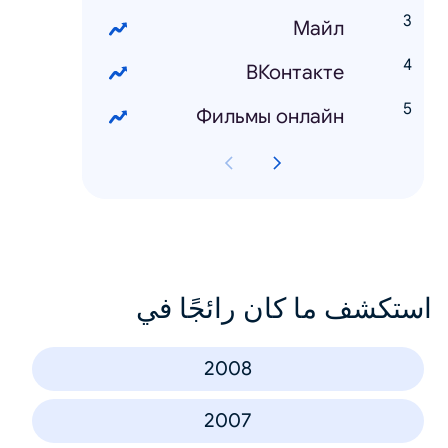
Mайл
ВКонтакте
Фильмы онлайн
استكشف ما كان رائجًا في
2008
2007