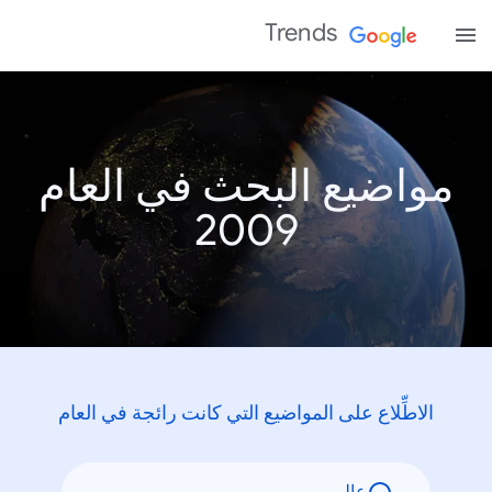
Trends
مواضيع البحث في العام
2009
الاطِّلاع على المواضيع التي كانت رائجة في العام