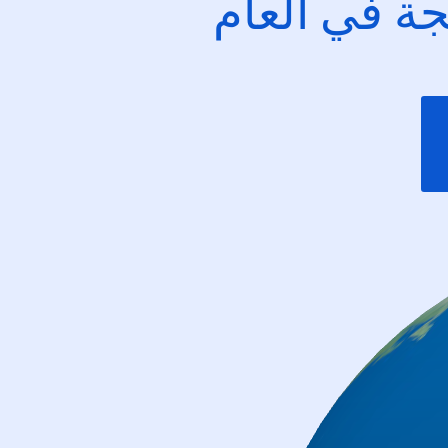
ئجة في العام