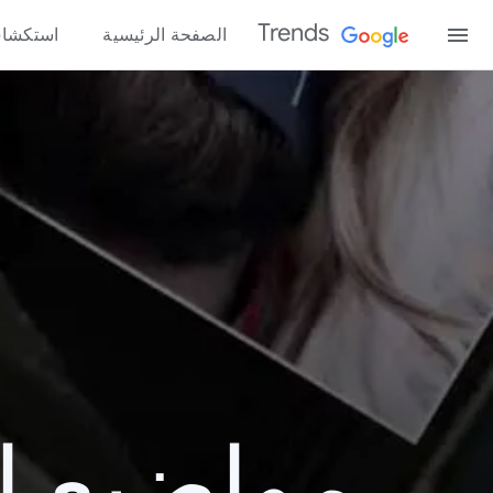
Trends
الصفحة الرئيسية
استكشا
مواضيع الب