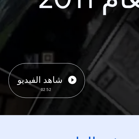
شاهد الفيديو
02:52