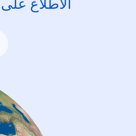
الاطِّلاع على