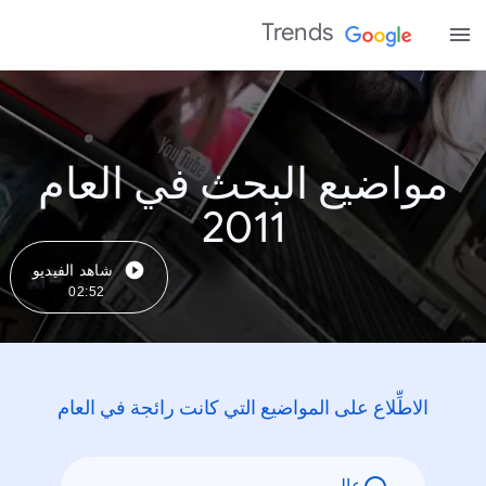
Trends
مواضيع البحث في العام
2011
شاهد الفيديو
02:52
الاطِّلاع على المواضيع التي كانت رائجة في العام