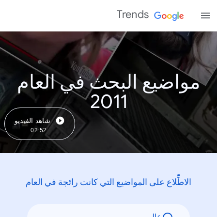
Trends
مواضيع البحث في العام
2011
شاهد الفيديو
02:52
الاطِّلاع على المواضيع التي كانت رائجة في العام