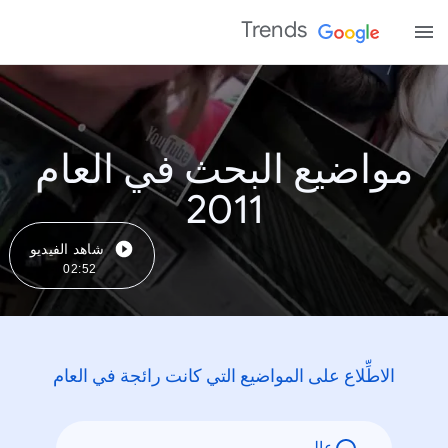
Trends
مواضيع البحث في العام
2011
شاهد الفيديو
02:52
الاطِّلاع على المواضيع التي كانت رائجة في العام