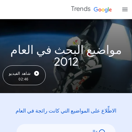
Trends
مواضيع البحث في العام
2012
شاهد الفيديو
02:46
الاطِّلاع على المواضيع التي كانت رائجة في العام