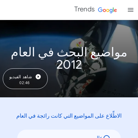
Trends
مواضيع البحث في العام
2012
شاهد الفيديو
02:46
الاطِّلاع على المواضيع التي كانت رائجة في العام