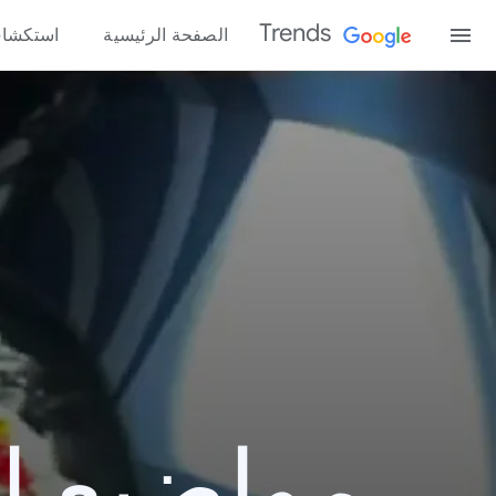
Trends
الصفحة الرئيسية
استكشا
مواضيع الب