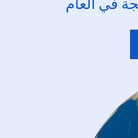
ئجة في العام