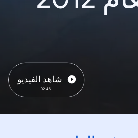
شاهد الفيديو
02:46