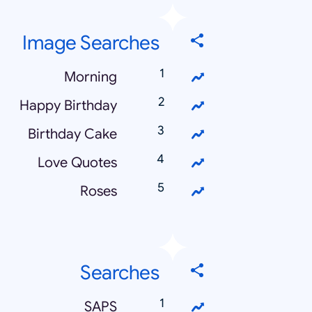
Image Searches
Morning
Happy Birthday
Birthday Cake
Love Quotes
Roses
Searches
SAPS