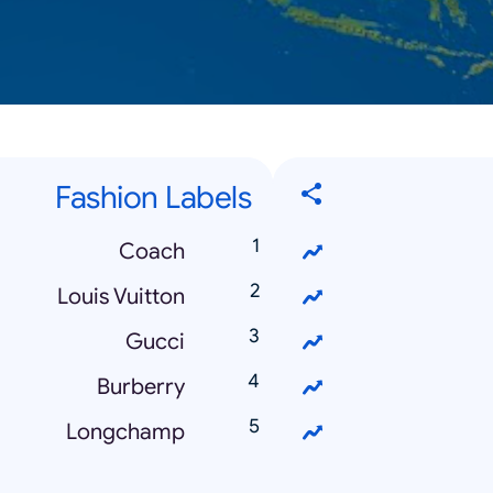
Fashion Labels
Coach
Louis Vuitton
Gucci
Burberry
Longchamp