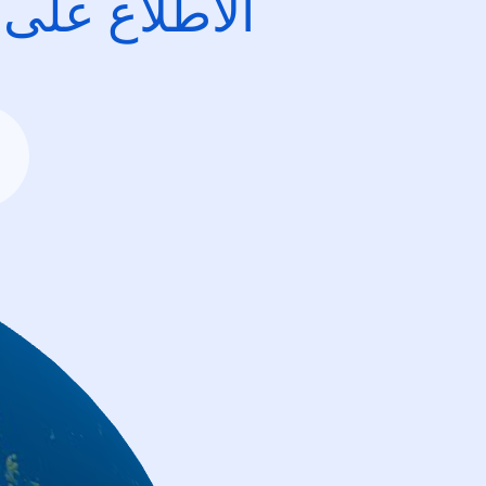
الاطِّلاع على