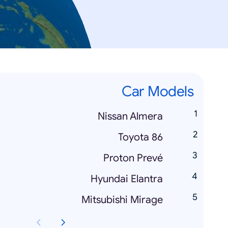
Car Models
Nissan Almera
Toyota 86
Proton Prevé
Hyundai Elantra
Mitsubishi Mirage