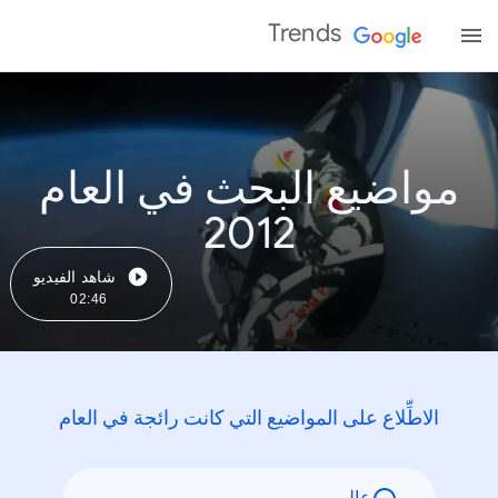
Trends
مواضيع البحث في العام
2012
شاهد الفيديو
02:46
الاطِّلاع على المواضيع التي كانت رائجة في العام