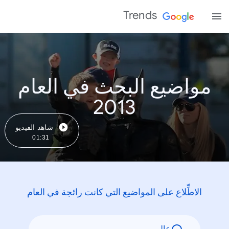
Trends
مواضيع البحث في العام
2013
شاهد الفيديو
01:31
الاطِّلاع على المواضيع التي كانت رائجة في العام