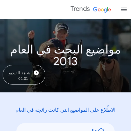
Trends
مواضيع البحث في العام
2013
شاهد الفيديو
01:31
الاطِّلاع على المواضيع التي كانت رائجة في العام