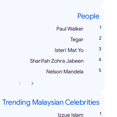
People
Paul Walker
Tegar
Isteri Mat Yo
Sharifah Zohra Jabeen
Nelson Mandela
Trending Malaysian Celebrities
Izzue Islam