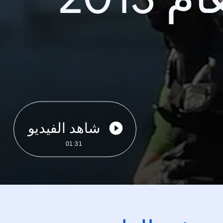
شاهد الفيديو
01:31