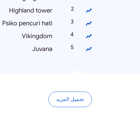
Highland tower
Psiko pencuri hati
Vikingdom
Juvana
تحميل المزيد