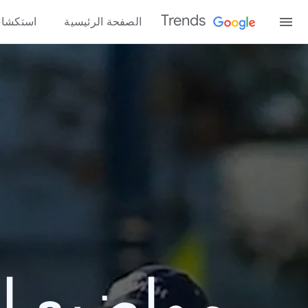
Trends
الصفحة الرئيسية
استكشا
مواضيع الب