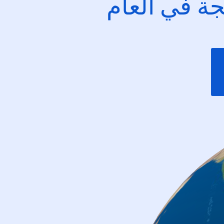
ئجة في العام