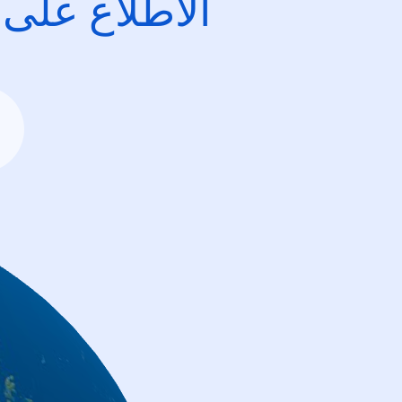
الاطِّلاع على