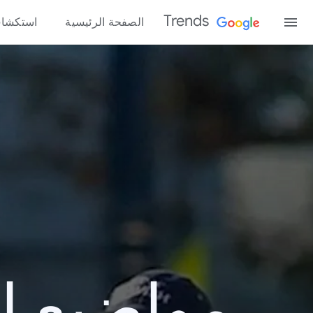
Trends
الصفحة الرئيسية
استكشا
مواضيع الب