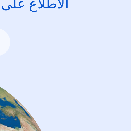
الاطِّلاع على