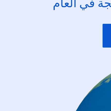
ئجة في العام