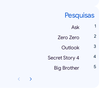
Pesquisas
Ask
Zero Zero
Outlook
Secret Story 4
Big Brother