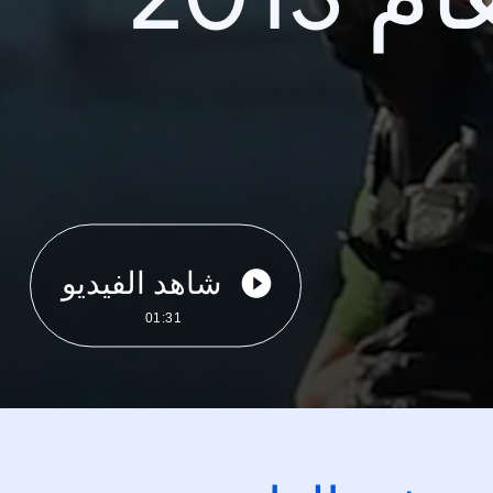
شاهد الفيديو
01:31