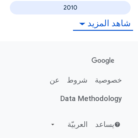
2010
شاهد المزيد
خصوصية
شروط
عن
Data Methodology
يساعد