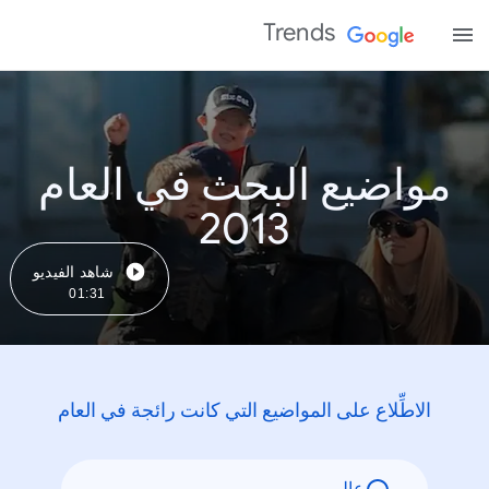
Trends
مواضيع البحث في العام
2013
شاهد الفيديو
01:31
الاطِّلاع على المواضيع التي كانت رائجة في العام