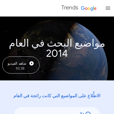
Trends
مواضيع البحث في العام
2014
شاهد الفيديو
01:33
الاطِّلاع على المواضيع التي كانت رائجة في العام