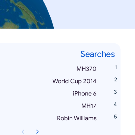
Searches
MH370
World Cup 2014
iPhone 6
MH17
Robin Williams