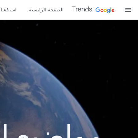
Trends
الصفحة الرئيسية
استكشا
مواضيع الب