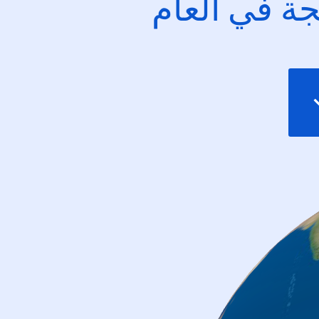
ئجة في العام