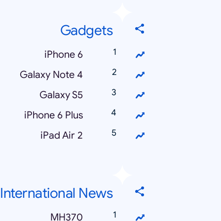
Gadgets
iPhone 6
Galaxy Note 4
Galaxy S5
iPhone 6 Plus
iPad Air 2
International News
MH370