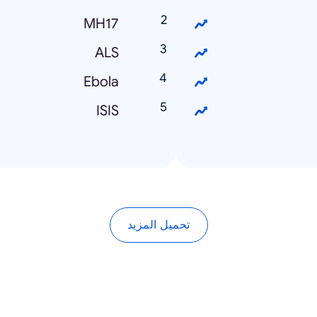
MH17
ALS
Ebola
ISIS
تحميل المزيد