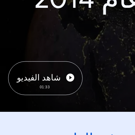
شاهد الفيديو
01:33