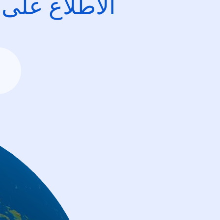
الاطِّلاع على