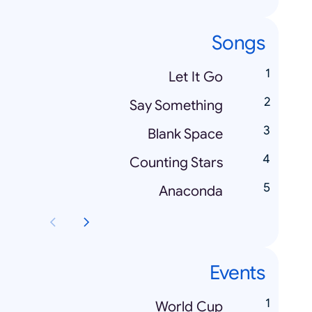
Songs
Let It Go
Say Something
Blank Space
Counting Stars
Anaconda
Events
World Cup