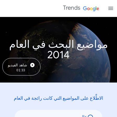
Trends
مواضيع البحث في العام
2014
شاهد الفيديو
01:33
الاطِّلاع على المواضيع التي كانت رائجة في العام