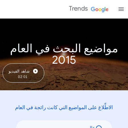
Trends
مواضيع البحث في العام
2015
شاهد الفيديو
02:01
الاطِّلاع على المواضيع التي كانت رائجة في العام