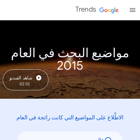
Trends
مواضيع البحث في العام
2015
شاهد الفيديو
02:01
الاطِّلاع على المواضيع التي كانت رائجة في العام