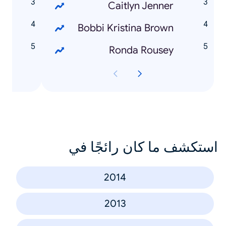
s
Caitlyn Jenner
Bobbi Kristina Brown
m
Ronda Rousey
استكشف ما كان رائجًا في
2014
2013