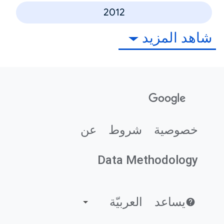
2012
شاهد المزيد
خصوصية
شروط
عن
Data Methodology
يساعد