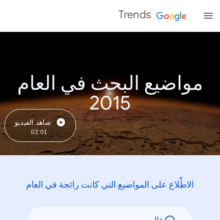
Trends
مواضيع البحث في العام
2015
شاهد الفيديو
02:01
الاطِّلاع على المواضيع التي كانت رائجة في العام