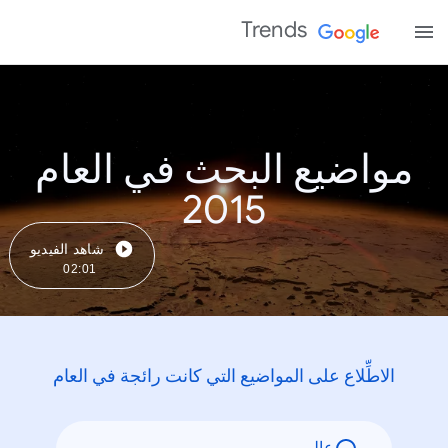
Trends
مواضيع البحث في العام
2015
شاهد الفيديو
02:01
الاطِّلاع على المواضيع التي كانت رائجة في العام