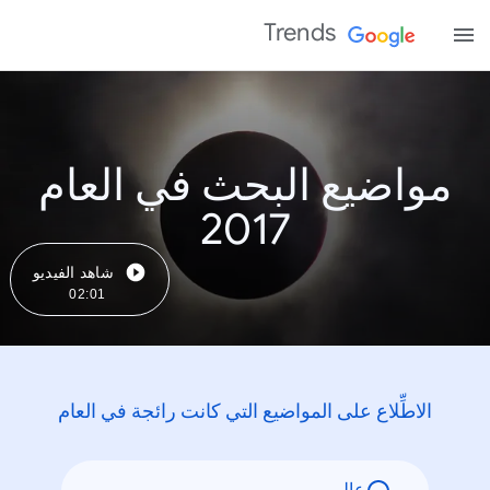
Trends
مواضيع البحث في العام
2017
شاهد الفيديو
02:01
الاطِّلاع على المواضيع التي كانت رائجة في العام