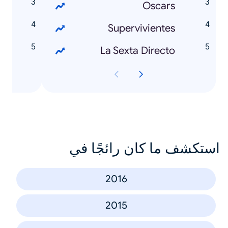
ijas?
Oscars
Supervivientes
La Sexta Directo
استكشف ما كان رائجًا في
2016
2015