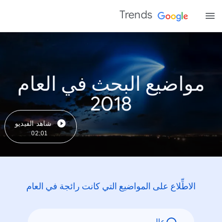
Trends
مواضيع البحث في العام
2018
شاهد الفيديو
02:01
الاطِّلاع على المواضيع التي كانت رائجة في العام