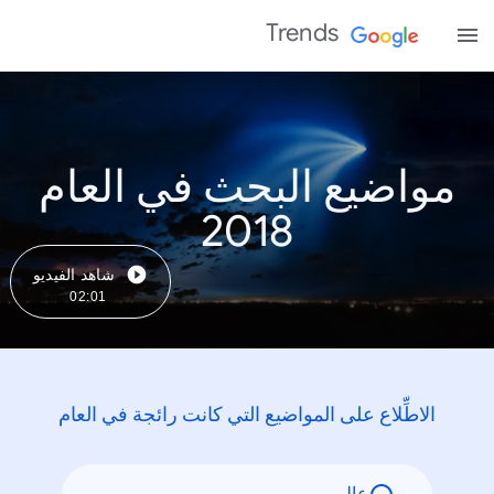
Trends
مواضيع البحث في العام
2018
شاهد الفيديو
02:01
الاطِّلاع على المواضيع التي كانت رائجة في العام