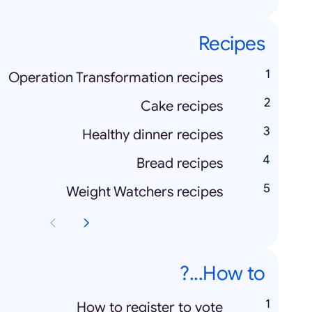
Recipes
Operation Transformation recipes
Cake recipes
Healthy dinner recipes
Bread recipes
Weight Watchers recipes
How to...?
How to register to vote