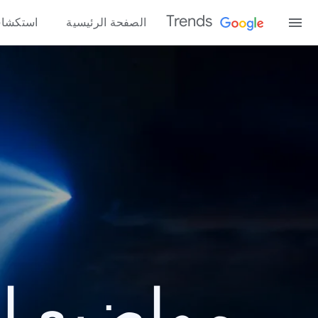
Trends
الصفحة الرئيسية
استكشا
مواضيع الب