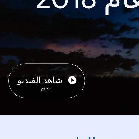
شاهد الفيديو
02:01