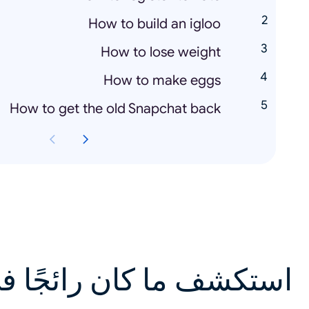
How to build an igloo
How to lose weight
How to make eggs
How to get the old Snapchat back
استكشف ما كان رائجًا ف