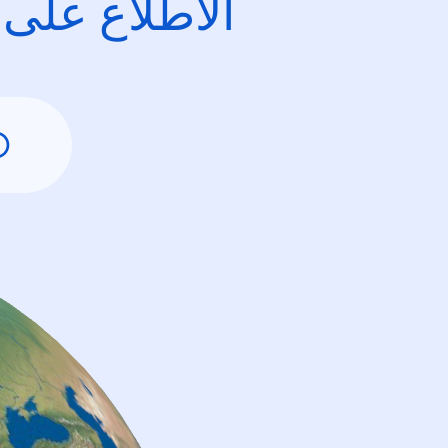
الاطِّلاع على