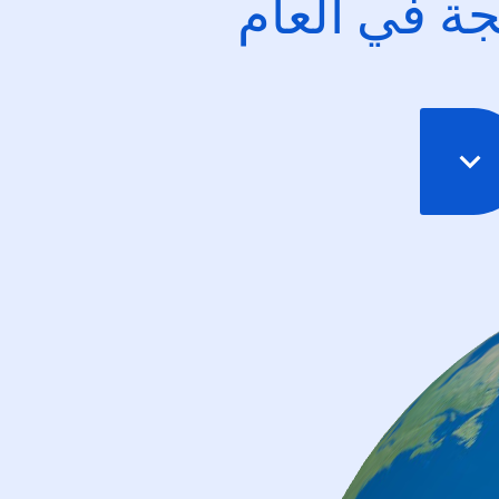
ئجة في العام