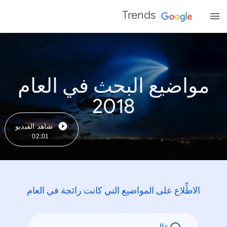
Trends
مواضيع البحث في العام
2018
شاهد الفيديو
02:01
الاطِّلاع على المواضيع التي كانت رائجة في العام