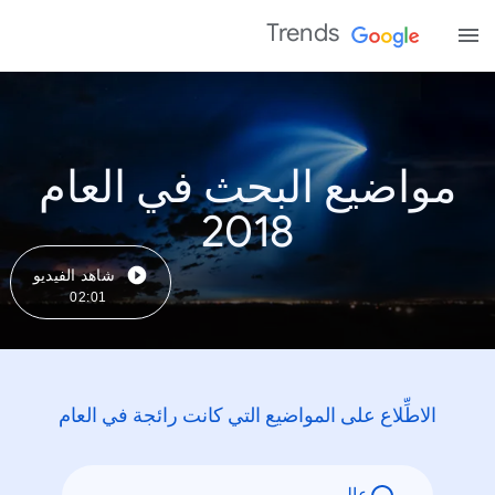
Trends
مواضيع البحث في العام
2018
شاهد الفيديو
02:01
الاطِّلاع على المواضيع التي كانت رائجة في العام