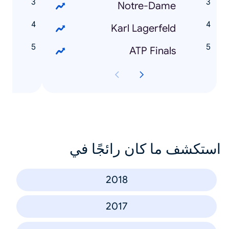
Notre-Dame
?
Karl Lagerfeld
ATP Finals
استكشف ما كان رائجًا في
2018
2017