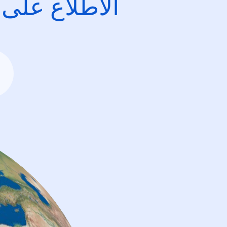
الاطِّلاع على