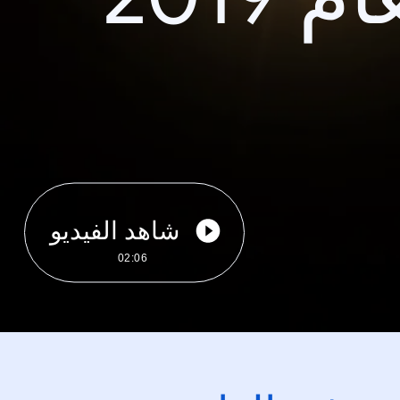
شاهد الفيديو
02:06