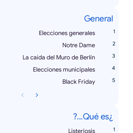
General
Elecciones generales
Notre Dame
La caída del Muro de Berlín
Elecciones municipales
Black Friday
¿Qué es...?
Listeriosis