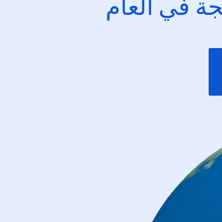
ئجة في العام