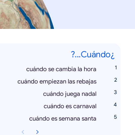
¿Cuándo...?
cuándo se cambia la hora
cuándo empiezan las rebajas
cuándo juega nadal
cuándo es carnaval
cuándo es semana santa