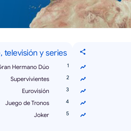
, televisión y series
Gran Hermano Dúo
Supervivientes
Eurovisión
Juego de Tronos
Joker