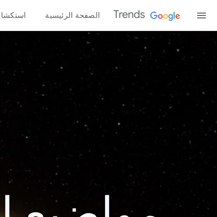
Trends
الصفحة الرئيسية
استكشا
مواضيع الب