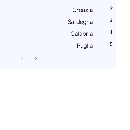
Croazia
Sardegna
Calabria
Puglia