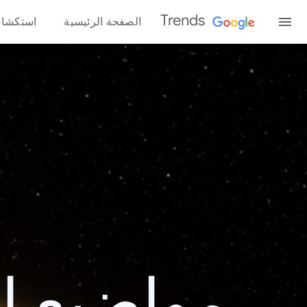
Trends
الصفحة الرئيسية
استكشا
مواضيع الب