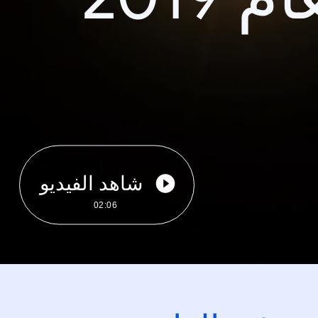
شاهد الفيديو
02:06