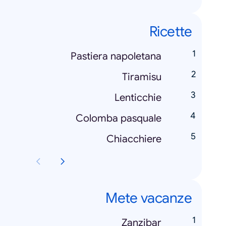
Ricette
Pastiera napoletana
Tiramisu
Lenticchie
Colomba pasquale
Chiacchiere
Mete vacanze
Zanzibar