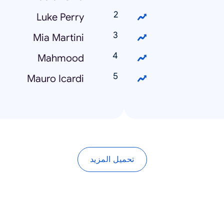
Luke Perry
Mia Martini
Mahmood
Mauro Icardi
تحميل المزيد