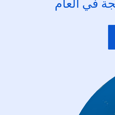
ئجة في العام