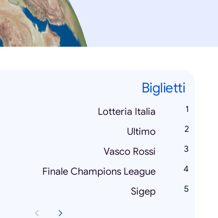
Biglietti
Lotteria Italia
Ultimo
Vasco Rossi
Finale Champions League
Sigep