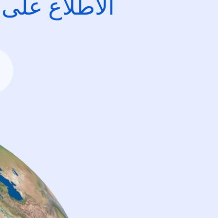
الاطِّلاع على