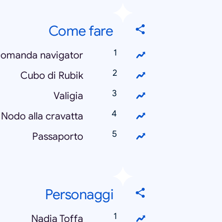
Come fare
omanda navigator
Cubo di Rubik
Valigia
Nodo alla cravatta
Passaporto
Personaggi
Nadia Toffa