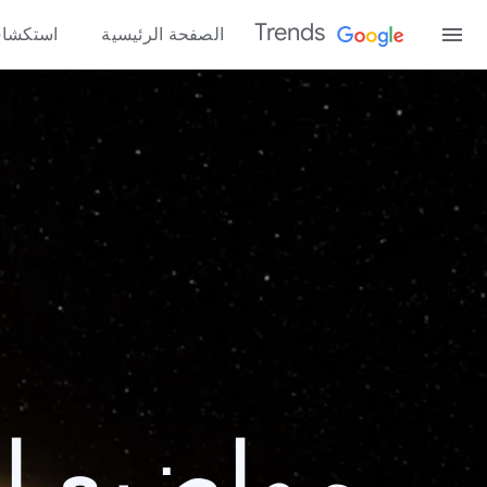
Trends
الصفحة الرئيسية
استكشا
مواضيع الب