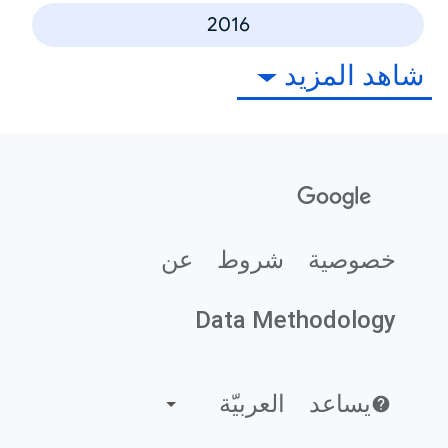
2016
شاهد المزيد
خصوصية
شروط
عن
Data Methodology
يساعد