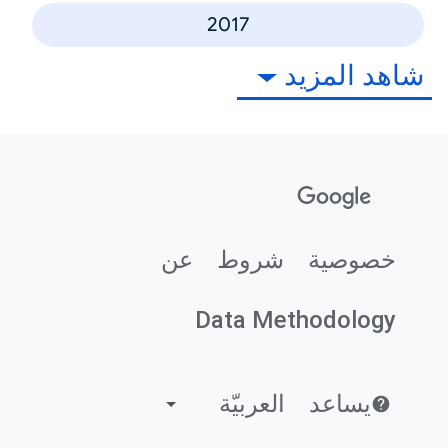
2017
شاهد المزيد
خصوصية
شروط
عن
Data Methodology
يساعد