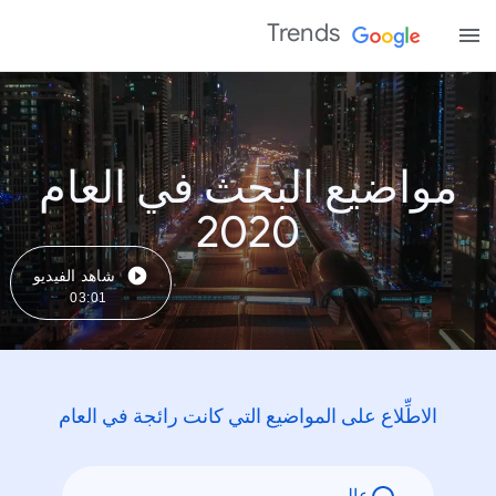
Trends
مواضيع البحث في العام
2020
شاهد الفيديو
03:01
الاطِّلاع على المواضيع التي كانت رائجة في العام