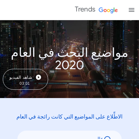
Trends
مواضيع البحث في العام
2020
شاهد الفيديو
03:01
الاطِّلاع على المواضيع التي كانت رائجة في العام