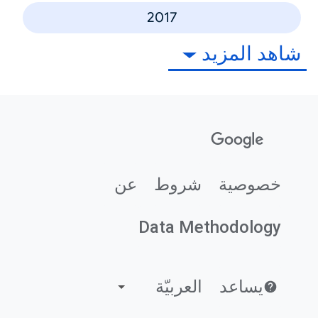
2017
شاهد المزيد
خصوصية
شروط
عن
Data Methodology
يساعد